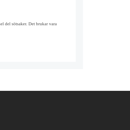
l del sötsaker. Det brukar vara