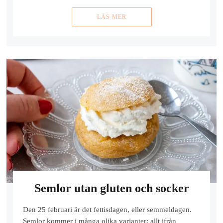
LÄS MER
Semlor utan gluten och socker
Den 25 februari är det fettisdagen, eller semmeldagen.
Semlor kommer i många olika varianter; allt ifrån