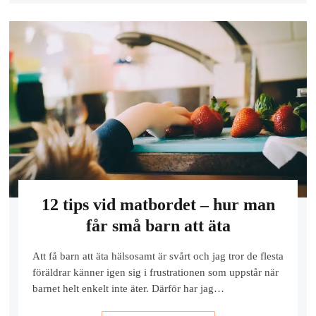
12 tips vid matbordet – hur man
får små barn att äta
Att få barn att äta hälsosamt är svårt och jag tror de flesta
föräldrar känner igen sig i frustrationen som uppstår när
barnet helt enkelt inte äter. Därför har jag…