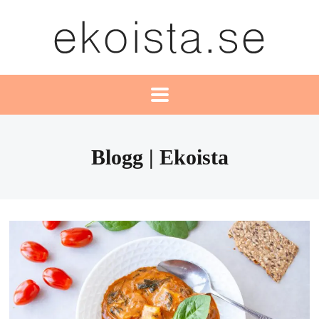
Blogg | Ekoista