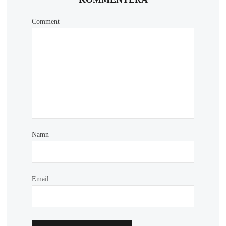
Comment
Namn
Email