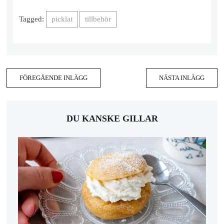
Tagged:
picklat
tillbehör
FÖREGÅENDE INLÄGG
NÄSTA INLÄGG
DU KANSKE GILLAR