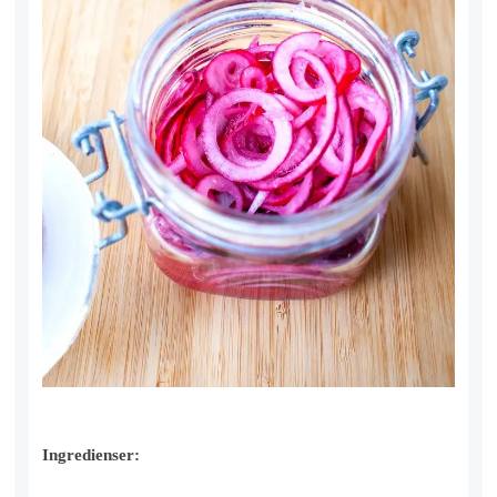
Ingredienser: