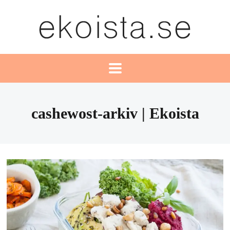
cashewost-arkiv | Ekoista