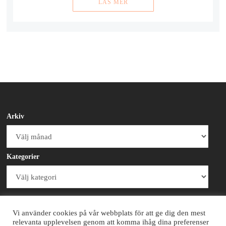
LÄS MER
Arkiv
Arkiv
Kategorier
Kategorier
Vi använder cookies på vår webbplats för att ge dig den mest
relevanta upplevelsen genom att komma ihåg dina preferenser