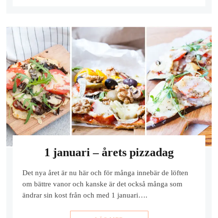
1 januari – årets pizzadag
Det nya året är nu här och för många innebär de löften
om bättre vanor och kanske är det också många som
ändrar sin kost från och med 1 januari….