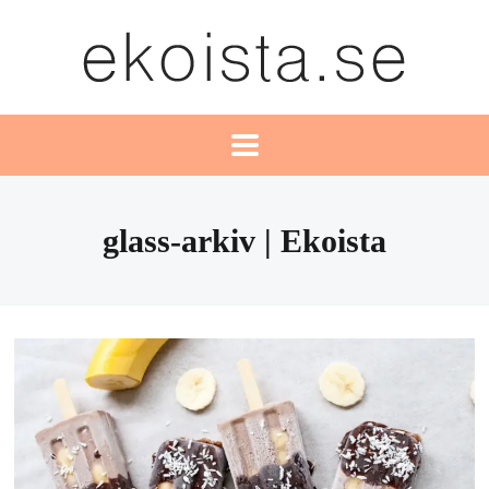
glass-arkiv | Ekoista