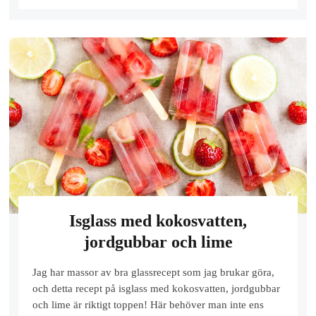
Isglass med kokosvatten,
jordgubbar och lime
Jag har massor av bra glassrecept som jag brukar göra,
och detta recept på isglass med kokosvatten, jordgubbar
och lime är riktigt toppen! Här behöver man inte ens