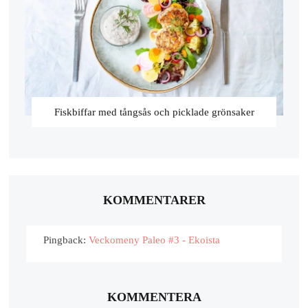
Fiskbiffar med tångsås och picklade grönsaker
KOMMENTARER
Pingback:
Veckomeny Paleo #3 - Ekoista
KOMMENTERA