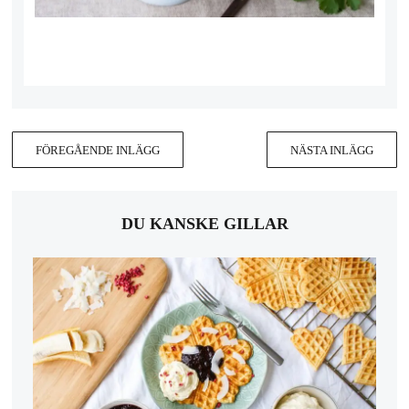
FÖREGÅENDE INLÄGG
NÄSTA INLÄGG
DU KANSKE GILLAR