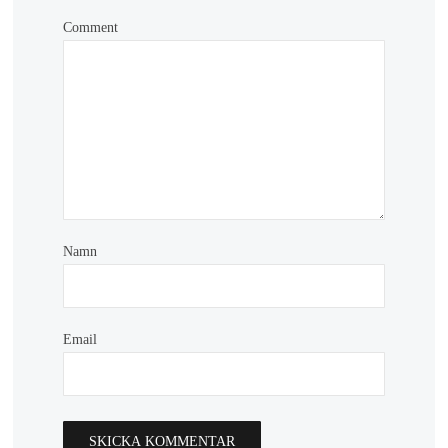
Comment
Namn
Email