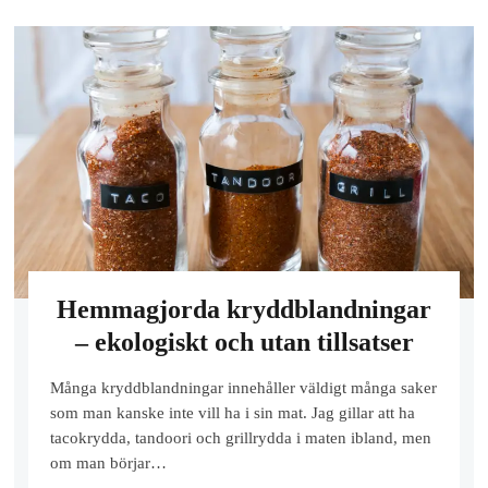
Hemmagjorda kryddblandningar
– ekologiskt och utan tillsatser
Många kryddblandningar innehåller väldigt många saker
som man kanske inte vill ha i sin mat. Jag gillar att ha
tacokrydda, tandoori och grillrydda i maten ibland, men
om man börjar…