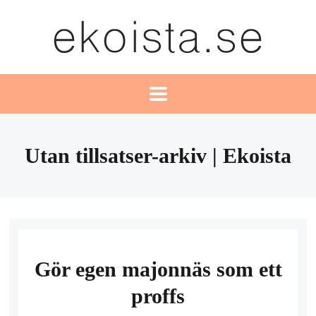
Utan tillsatser-arkiv | Ekoista
Gör egen majonnäs som ett
proffs