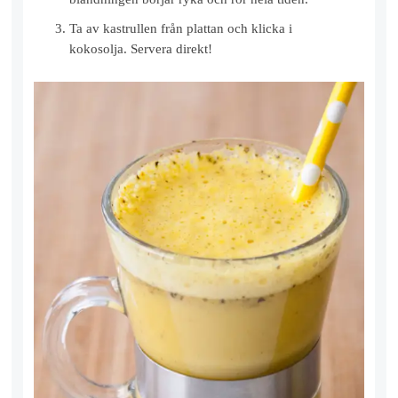
Ta av kastrullen från plattan och klicka i
kokosolja. Servera direkt!