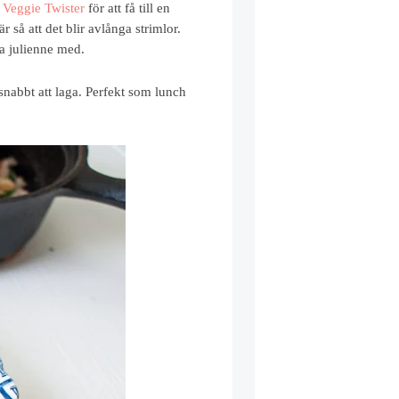
n
Veggie Twister
för att få till en
 så att det blir avlånga strimlor.
a julienne med.
snabbt att laga. Perfekt som lunch