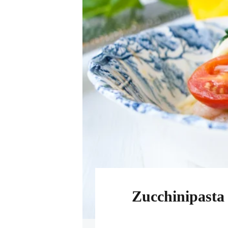
Zucchinipasta 