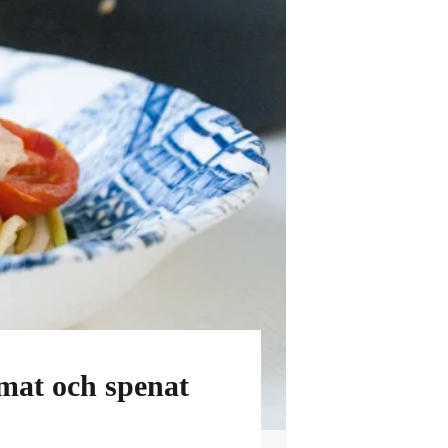
omat och spenat