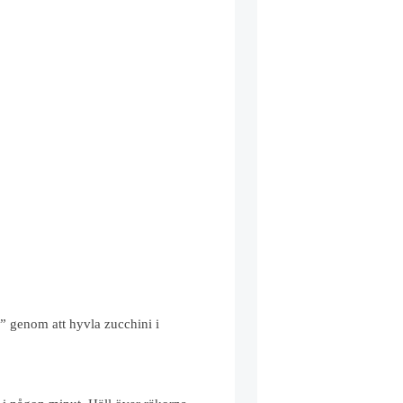
e” genom att hyvla zucchini i