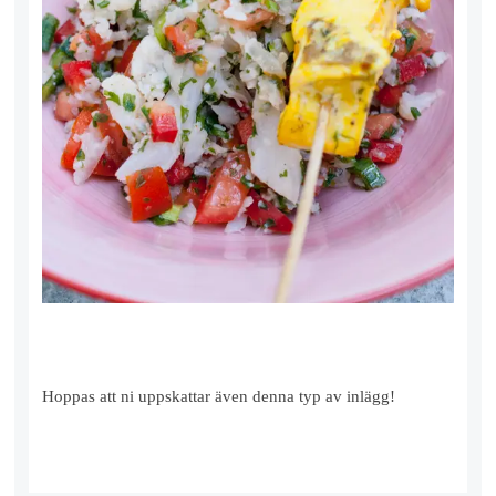
Hoppas att ni uppskattar även denna typ av inlägg!