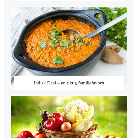
Indisk Daal – en riktig familjefavorit