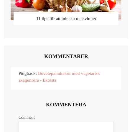
11 tips för att minska matsvinnet
KOMMENTARER
Pingback:
Bovetepannkakor med vegetarisk
skagenröra - Ekoista
KOMMENTERA
Comment