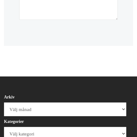
Arkiv
Arkiv
Kategorier
Kategorier