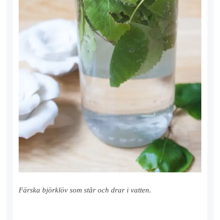
Färska björklöv som står och drar i vatten.