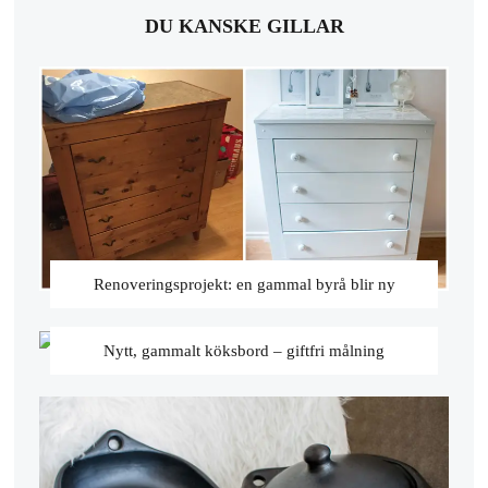
DU KANSKE GILLAR
Renoveringsprojekt: en gammal byrå blir ny
Nytt, gammalt köksbord – giftfri målning