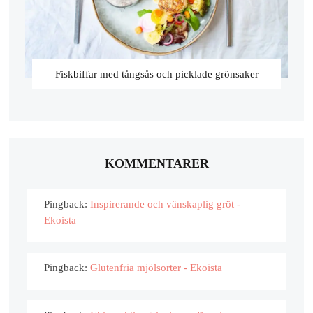
Fiskbiffar med tångsås och picklade grönsaker
KOMMENTARER
Pingback:
Inspirerande och vänskaplig gröt -
Ekoista
Pingback:
Glutenfria mjölsorter - Ekoista